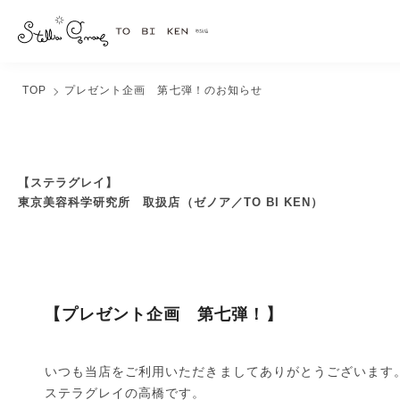
TOP
プレゼント企画 第七弾！のお知らせ
【ステラグレイ】
東京美容科学研究所 取扱店（ゼノア／TO BI KEN）
【プレゼント企画 第七弾！】
いつも当店をご利用いただきましてありがとうございます
ステラグレイの高橋です。