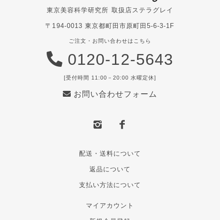
東京美容科学研究所 取扱店
ステラグレイ
〒194-0013 東京都町田市原町田5-6-3-1F
ご注文・お問い合わせはこちら
0120-12-5643
[受付時間 11:00－20:00 水曜定休]
お問い合わせフォーム
配送・送料について
返品について
支払い方法について
マイアカウント