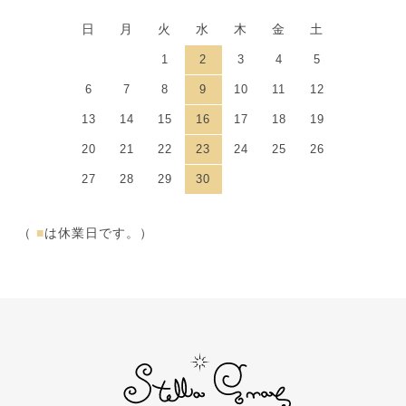
日
月
火
水
木
金
土
1
2
3
4
5
6
7
8
9
10
11
12
13
14
15
16
17
18
19
20
21
22
23
24
25
26
27
28
29
30
（
■
は休業日です。）