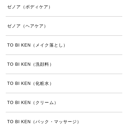
ゼノア（ボディケア）
ゼノア（ヘアケア）
TO BI KEN（メイク落とし）
TO BI KEN（洗顔料）
TO BI KEN（化粧水）
TO BI KEN（クリーム）
TO BI KEN（パック・マッサージ）