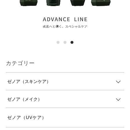
カテゴリー
ゼノア（スキンケア）
ゼノア（メイク）
ゼノア（UVケア）