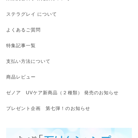
ステラグレイ について
よくあるご質問
特集記事一覧
支払い方法について
商品レビュー
ゼノア UVケア新商品（２種類） 発売のお知らせ
プレゼント企画 第七弾！のお知らせ