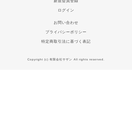
新規会員登録
ログイン
お問い合わせ
プライバシーポリシー
特定商取引法に基づく表記
Copyright (c) 有限会社サザン All rights reserved.