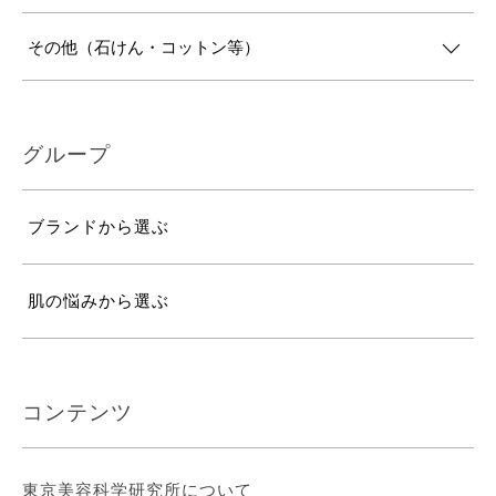
その他（石けん・コットン等）
グループ
ブランドから選ぶ
肌の悩みから選ぶ
コンテンツ
東京美容科学研究所について