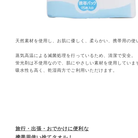
天然素材を使用し、お肌に優しく、柔らかい、携帯用の使
蒸気高温による滅菌処理を行っているため、清潔で安全。
蛍光剤は不使用なので、肌にやさしい素材を使用していま
吸水性も高く、乾湿両方でご利用いただけます。
旅行・出張・おでかけに便利な
携帯用使い捨てタオル！