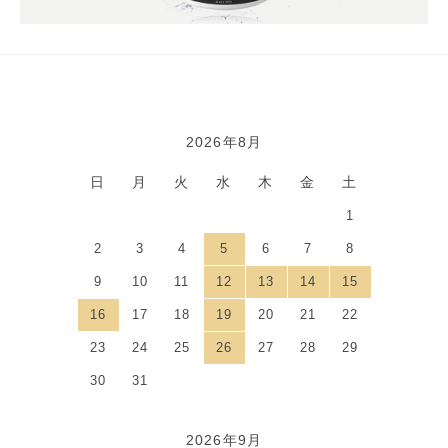
2026年8月
カレンダー
日
月
火
水
木
金
土
1
2
3
4
5
6
7
8
9
10
11
12
13
14
15
16
17
18
19
20
21
22
23
24
25
26
27
28
29
30
31
2026年9月