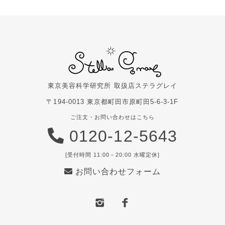
東京美容科学研究所 取扱店
ステラグレイ
〒194-0013 東京都町田市原町田5-6-3-1F
ご注文・お問い合わせはこちら
0120-12-5643
[受付時間 11:00－20:00 水曜定休]
お問い合わせフォーム