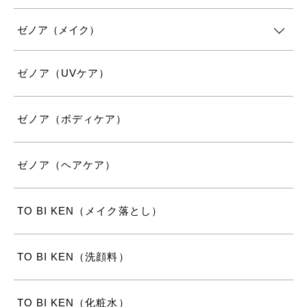
ゼノア（メイク）
ゼノア（UVケア）
ゼノア（ボディケア）
ゼノア（ヘアケア）
TO BI KEN（メイク落とし）
TO BI KEN（洗顔料）
TO BI KEN（化粧水）