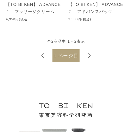
【TO BI KEN】 ADVANCE
【TO BI KEN】 ADVANCE
１ マッサージクリーム
２ アドバンスパック
4,950円(税込)
3,300円(税込)
全
2
商品中
1 - 2
表示
1
ページ目