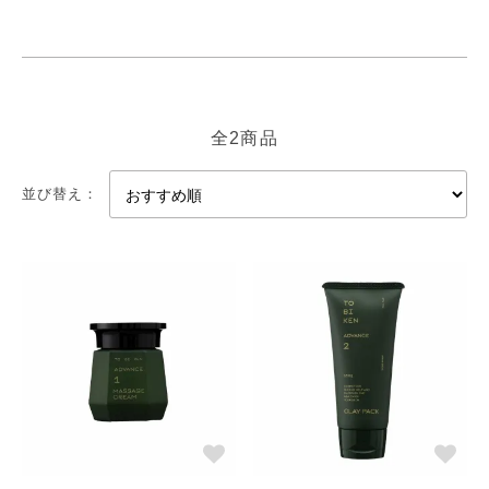
全2商品
並び替え：