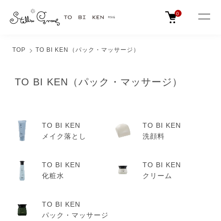
0
TOP
TO BI KEN（パック・マッサージ）
TO BI KEN（パック・マッサージ）
TO BI KEN
TO BI KEN
メイク落とし
洗顔料
TO BI KEN
TO BI KEN
化粧水
クリーム
TO BI KEN
パック・マッサージ