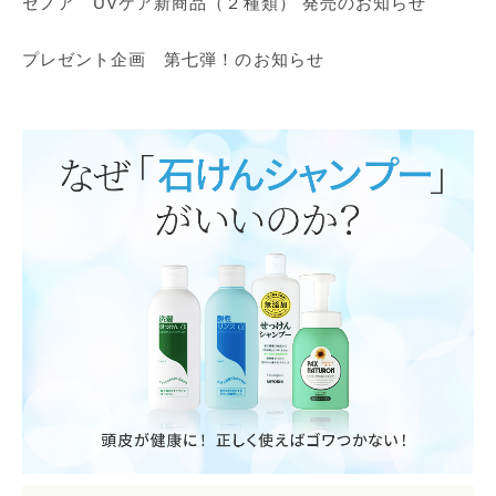
ゼノア UVケア新商品（２種類） 発売のお知らせ
プレゼント企画 第七弾！のお知らせ