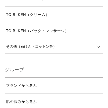
TO BI KEN（クリーム）
TO BI KEN（パック・マッサージ）
その他（石けん・コットン等）
グループ
ブランドから選ぶ
肌の悩みから選ぶ