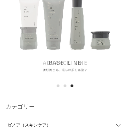
カテゴリー
ゼノア（スキンケア）