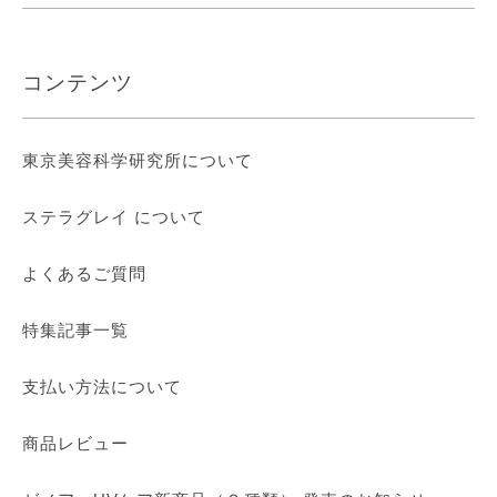
コンテンツ
東京美容科学研究所について
ステラグレイ について
よくあるご質問
特集記事一覧
支払い方法について
商品レビュー