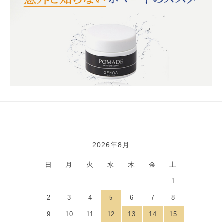
2026年8月
カレンダー
日
月
火
水
木
金
土
1
2
3
4
5
6
7
8
9
10
11
12
13
14
15