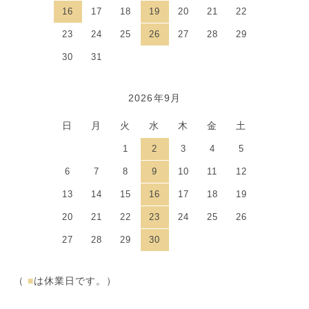
16
17
18
19
20
21
22
23
24
25
26
27
28
29
30
31
2026年9月
日
月
火
水
木
金
土
1
2
3
4
5
6
7
8
9
10
11
12
13
14
15
16
17
18
19
20
21
22
23
24
25
26
27
28
29
30
（
■
は休業日です。）