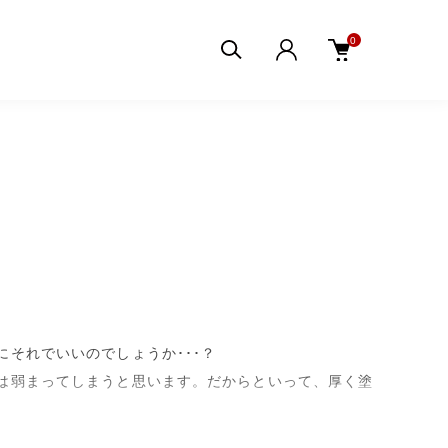
0
それでいいのでしょうか･･･？
は弱まってしまうと思います。だからといって、厚く塗