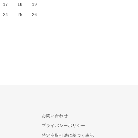
17
18
19
24
25
26
お問い合わせ
プライバシーポリシー
特定商取引法に基づく表記