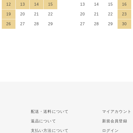
12
13
14
15
13
14
15
16
19
20
21
22
20
21
22
23
26
27
28
29
27
28
29
30
配送・送料について
マイアカウント
返品について
新規会員登録
支払い方法について
ログイン