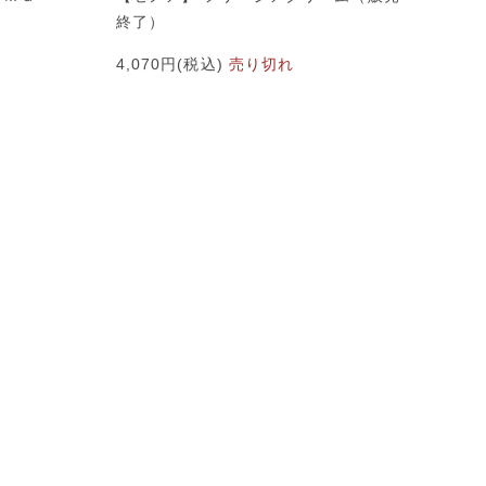
終了）
4,070円(税込)
売り切れ