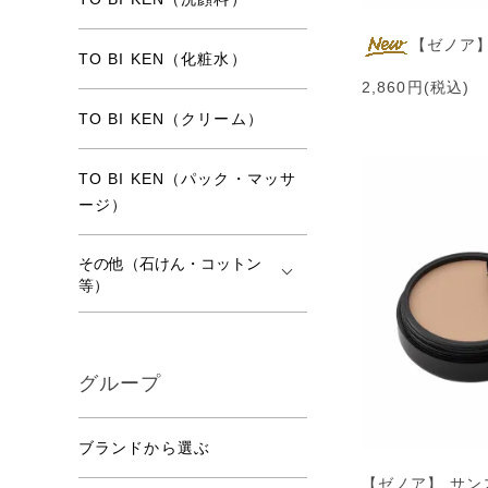
【ゼノア】
TO BI KEN（化粧水）
2,860円(税込)
TO BI KEN（クリーム）
TO BI KEN（パック・マッサ
ージ）
その他（石けん・コットン
等）
グループ
ブランドから選ぶ
【ゼノア】 サ