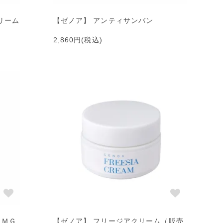
リーム
【ゼノア】 アンティサンバン
2,860円(税込)
ＭＭＧ
【ゼノア】 フリージアクリーム（販売