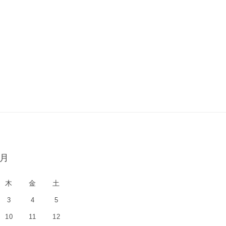
9月
木
金
土
3
4
5
10
11
12