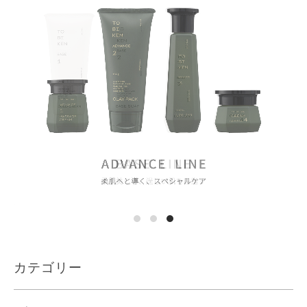
カテゴリー