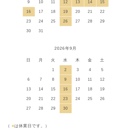
9
10
11
12
13
14
15
16
17
18
19
20
21
22
23
24
25
26
27
28
29
30
31
2026年9月
日
月
火
水
木
金
土
1
2
3
4
5
6
7
8
9
10
11
12
13
14
15
16
17
18
19
20
21
22
23
24
25
26
27
28
29
30
（
■
は休業日です。）