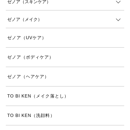
ゼノア（スキンケア）
ゼノア（メイク）
ゼノア（UVケア）
ゼノア（ボディケア）
ゼノア（ヘアケア）
TO BI KEN（メイク落とし）
TO BI KEN（洗顔料）