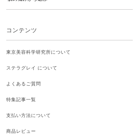
コンテンツ
東京美容科学研究所について
ステラグレイ について
よくあるご質問
特集記事一覧
支払い方法について
商品レビュー