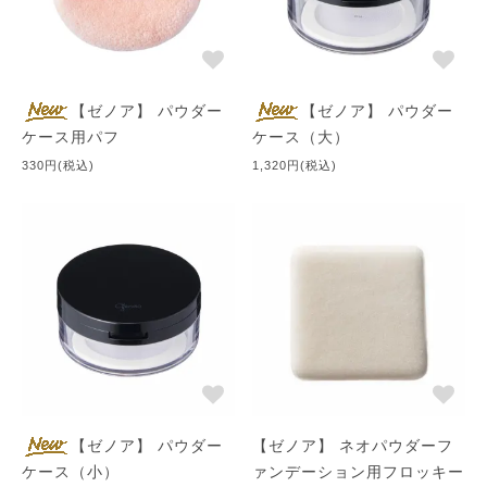
【ゼノア】 パウダー
【ゼノア】 パウダー
ケース用パフ
ケース（大）
330円(税込)
1,320円(税込)
【ゼノア】 パウダー
【ゼノア】 ネオパウダーフ
ケース（小）
ァンデーション用フロッキー