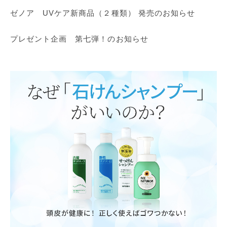
ゼノア UVケア新商品（２種類） 発売のお知らせ
プレゼント企画 第七弾！のお知らせ