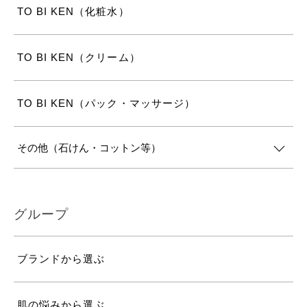
TO BI KEN（化粧水）
TO BI KEN（クリーム）
TO BI KEN（パック・マッサージ）
その他（石けん・コットン等）
グループ
ブランドから選ぶ
肌の悩みから選ぶ