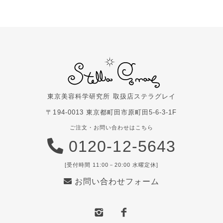
東京美容科学研究所 取扱店
ステラグレイ
〒194-0013 東京都町田市原町田5-6-3-1F
ご注文・お問い合わせはこちら
0120-12-5643
[受付時間 11:00－20:00 水曜定休]
お問い合わせフォーム