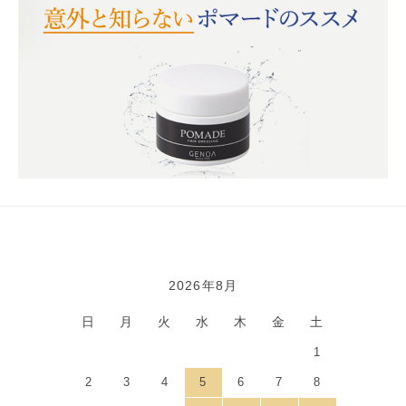
2026年8月
カレンダー
日
月
火
水
木
金
土
1
2
3
4
5
6
7
8