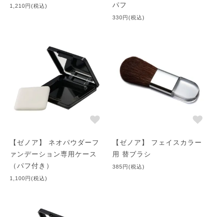
パフ
1,210円(税込)
330円(税込)
【ゼノア】 ネオパウダーフ
【ゼノア】 フェイスカラー
ァンデーション専用ケース
用 替ブラシ
（パフ付き）
385円(税込)
1,100円(税込)