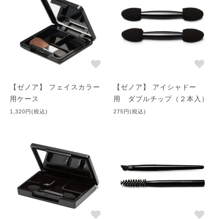
【ゼノア】 フェイスカラー
【ゼノア】 アイシャドー
用ケース
用 ダブルチップ（２本入）
1,320円(税込)
275円(税込)