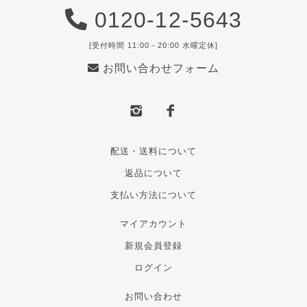
0120-12-5643
[受付時間 11:00－20:00 水曜定休]
お問い合わせフォーム
配送・送料について
返品について
支払い方法について
マイアカウント
新規会員登録
ログイン
お問い合わせ