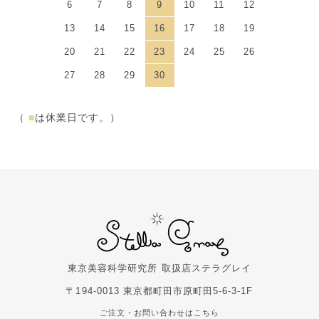
6
7
8
9
10
11
12
13
14
15
16
17
18
19
20
21
22
23
24
25
26
27
28
29
30
（
■
は休業日です。）
東京美容科学研究所 取扱店
ステラグレイ
〒194-0013 東京都町田市原町田5-6-3-1F
ご注文・お問い合わせはこちら