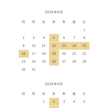
2026年8月
カレンダー
日
月
火
水
木
金
土
1
2
3
4
5
6
7
8
9
10
11
12
13
14
15
16
17
18
19
20
21
22
23
24
25
26
27
28
29
30
31
2026年9月
日
月
火
水
木
金
土
1
2
3
4
5