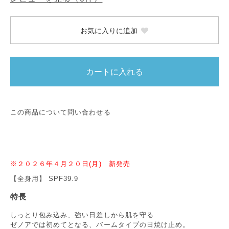
お気に入りに追加
カートに入れる
この商品について問い合わせる
※２０２６年４月２０日(月) 新発売
【全身用】 SPF39.9
特長
しっとり包み込み、強い日差しから肌を守る
ゼノアでは初めてとなる、バームタイプの日焼け止め。