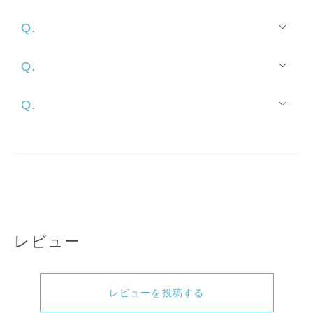
Q.
A.
Q.
A.
Q.
A.
レビュー
レビューを投稿する