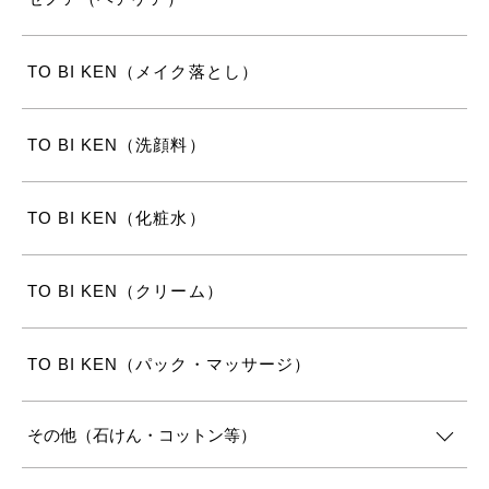
TO BI KEN（メイク落とし）
TO BI KEN（洗顔料）
TO BI KEN（化粧水）
TO BI KEN（クリーム）
TO BI KEN（パック・マッサージ）
その他（石けん・コットン等）