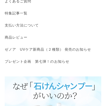
よくあるご質問
特集記事一覧
支払い方法について
商品レビュー
ゼノア UVケア新商品（２種類） 発売のお知らせ
プレゼント企画 第七弾！のお知らせ