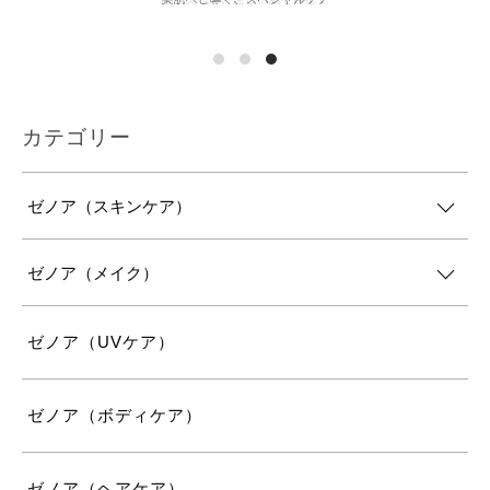
カテゴリー
ゼノア（スキンケア）
ゼノア（メイク）
ゼノア（UVケア）
ゼノア（ボディケア）
ゼノア（ヘアケア）