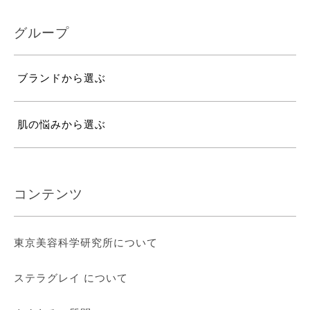
グループ
ブランドから選ぶ
肌の悩みから選ぶ
コンテンツ
東京美容科学研究所について
ステラグレイ について