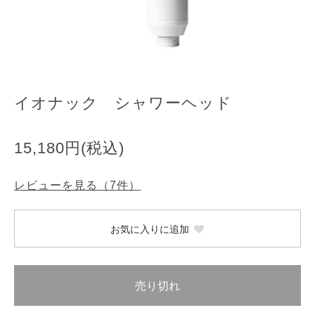
イオナック シャワーヘッド
15,180円(税込)
レビューを見る（
7
件）
お気に入りに追加
売り切れ