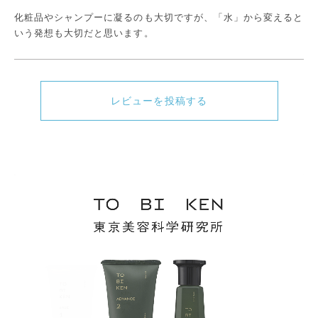
化粧品やシャンプーに凝るのも大切ですが、「水」から変えると
いう発想も大切だと思います。
レビューを投稿する