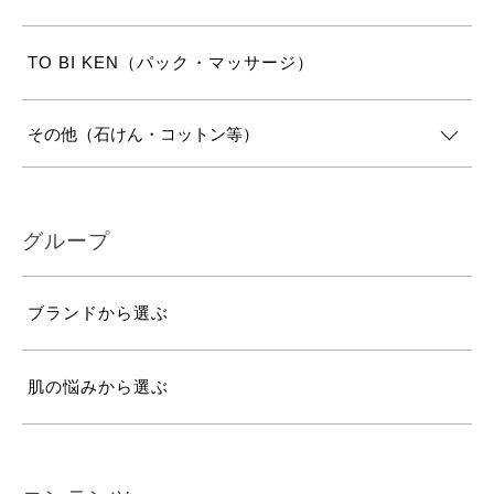
TO BI KEN（パック・マッサージ）
その他（石けん・コットン等）
グループ
ブランドから選ぶ
肌の悩みから選ぶ