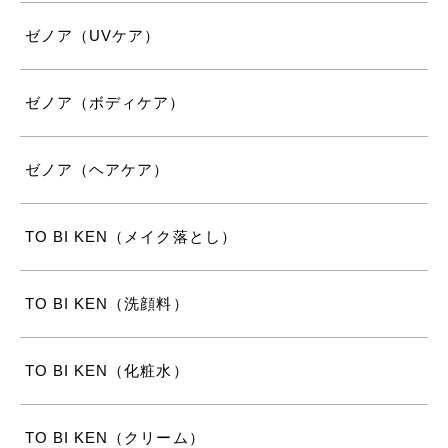
ゼノア（UVケア）
ゼノア（ボディケア）
ゼノア（ヘアケア）
TO BI KEN（メイク落とし）
TO BI KEN（洗顔料）
TO BI KEN（化粧水）
TO BI KEN（クリーム）