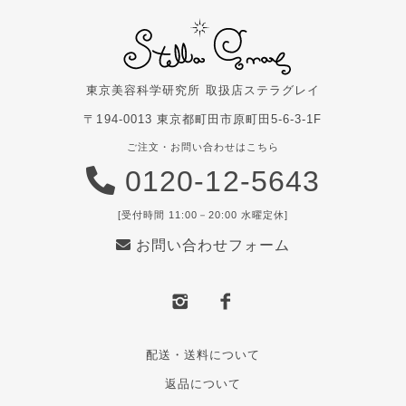
東京美容科学研究所 取扱店
ステラグレイ
〒194-0013 東京都町田市原町田5-6-3-1F
ご注文・お問い合わせはこちら
0120-12-5643
[受付時間 11:00－20:00 水曜定休]
お問い合わせフォーム
配送・送料について
返品について