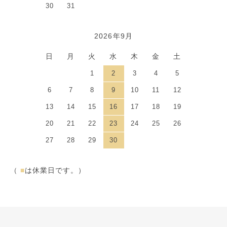
30
31
2026年9月
日
月
火
水
木
金
土
1
2
3
4
5
6
7
8
9
10
11
12
13
14
15
16
17
18
19
20
21
22
23
24
25
26
27
28
29
30
（
■
は休業日です。）