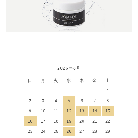
2026年8月
カレンダー
日
月
火
水
木
金
土
1
2
3
4
5
6
7
8
9
10
11
12
13
14
15
16
17
18
19
20
21
22
23
24
25
26
27
28
29