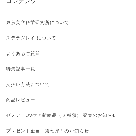
コンテンツ
東京美容科学研究所について
ステラグレイ について
よくあるご質問
特集記事一覧
支払い方法について
商品レビュー
ゼノア UVケア新商品（２種類） 発売のお知らせ
プレゼント企画 第七弾！のお知らせ