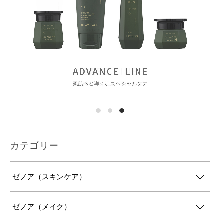
カテゴリー
ゼノア（スキンケア）
ゼノア（メイク）