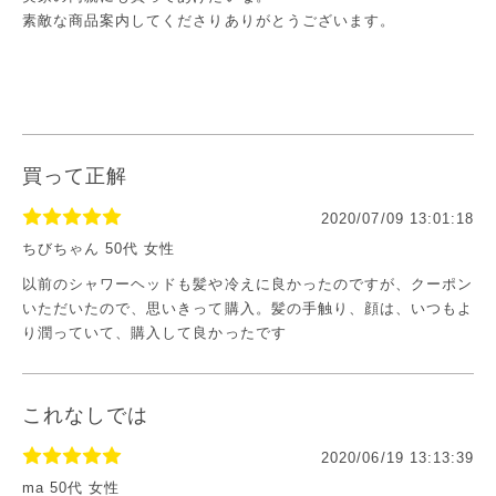
素敵な商品案内してくださりありがとうございます。
買って正解
2020/07/09 13:01:18
ちびちゃん 50代 女性
以前のシャワーヘッドも髪や冷えに良かったのですが、クーポン
いただいたので、思いきって購入。髪の手触り、顔は、いつもよ
り潤っていて、購入して良かったです
これなしでは
2020/06/19 13:13:39
ma 50代 女性