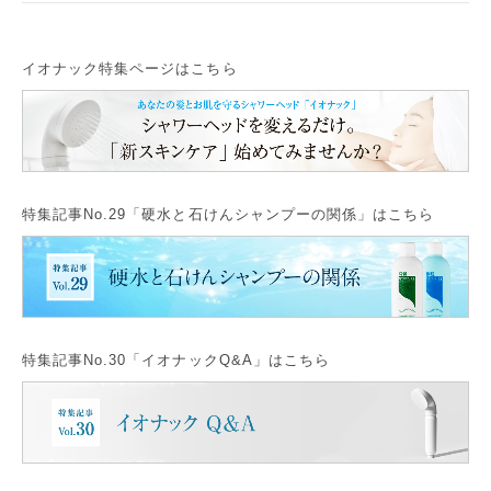
イオナック特集ページはこちら
特集記事No.29「硬水と石けんシャンプーの関係」はこちら
特集記事No.30「イオナックQ&A」はこちら