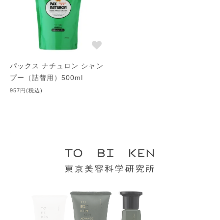
パックス ナチュロン シャン
プー（詰替用）500ml
957円(税込)