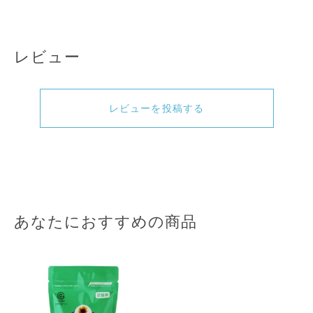
レビュー
レビューを投稿する
あなたにおすすめの商品