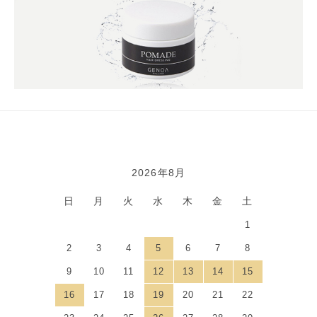
2026年8月
カレンダー
日
月
火
水
木
金
土
1
2
3
4
5
6
7
8
9
10
11
12
13
14
15
16
17
18
19
20
21
22