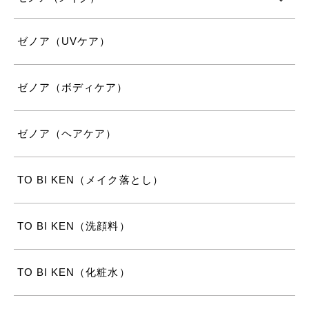
ゼノア（UVケア）
ゼノア（ボディケア）
ゼノア（ヘアケア）
TO BI KEN（メイク落とし）
TO BI KEN（洗顔料）
TO BI KEN（化粧水）