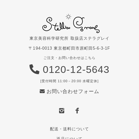
東京美容科学研究所 取扱店
ステラグレイ
〒194-0013 東京都町田市原町田5-6-3-1F
ご注文・お問い合わせはこちら
0120-12-5643
[受付時間 11:00－20:00 水曜定休]
お問い合わせフォーム
配送・送料について
返品について