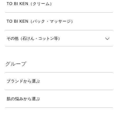
TO BI KEN（クリーム）
TO BI KEN（パック・マッサージ）
その他（石けん・コットン等）
グループ
ブランドから選ぶ
肌の悩みから選ぶ