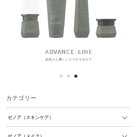
カテゴリー
ゼノア（スキンケア）
ゼノア（メイク）