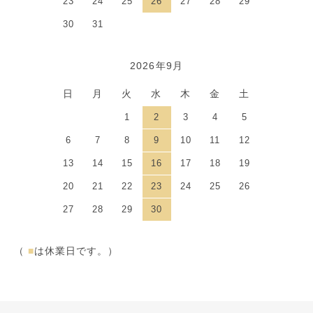
23
24
25
26
27
28
29
30
31
2026年9月
日
月
火
水
木
金
土
1
2
3
4
5
6
7
8
9
10
11
12
13
14
15
16
17
18
19
20
21
22
23
24
25
26
27
28
29
30
（
■
は休業日です。）