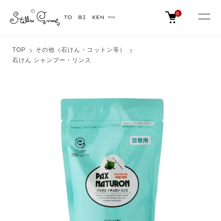
0
TOP
その他（石けん・コットン等）
石けん シャンプー・リンス