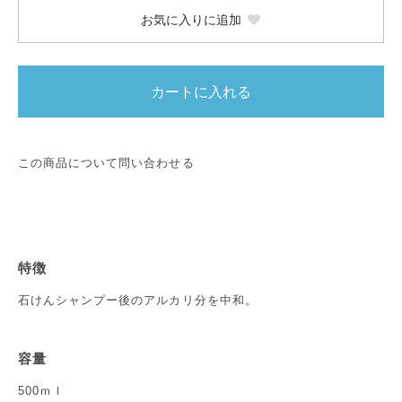
お気に入りに追加
カートに入れる
この商品について問い合わせる
特徴
石けんシャンプー後のアルカリ分を中和。
容量
500ｍｌ