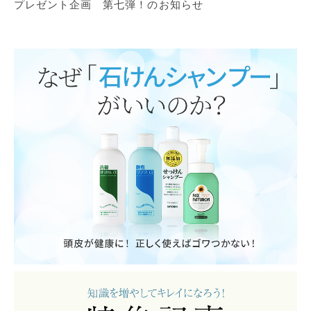
プレゼント企画 第七弾！のお知らせ