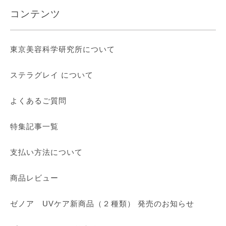
コンテンツ
東京美容科学研究所について
ステラグレイ について
よくあるご質問
特集記事一覧
支払い方法について
商品レビュー
ゼノア UVケア新商品（２種類） 発売のお知らせ