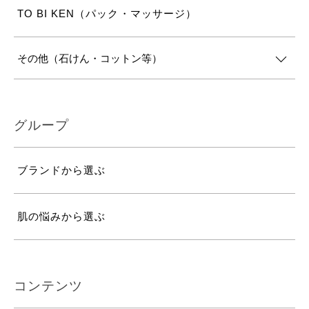
TO BI KEN（パック・マッサージ）
その他（石けん・コットン等）
グループ
ブランドから選ぶ
肌の悩みから選ぶ
コンテンツ