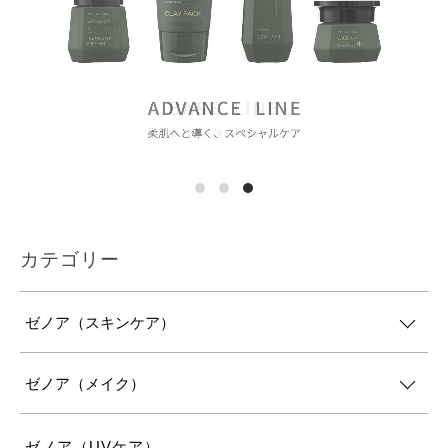
カテゴリー
ゼノア（スキンケア）
ゼノア（メイク）
ゼノア（UVケア）