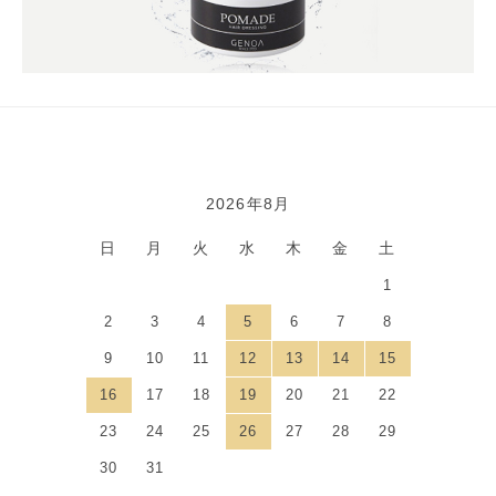
2026年8月
カレンダー
日
月
火
水
木
金
土
1
2
3
4
5
6
7
8
9
10
11
12
13
14
15
16
17
18
19
20
21
22
23
24
25
26
27
28
29
30
31