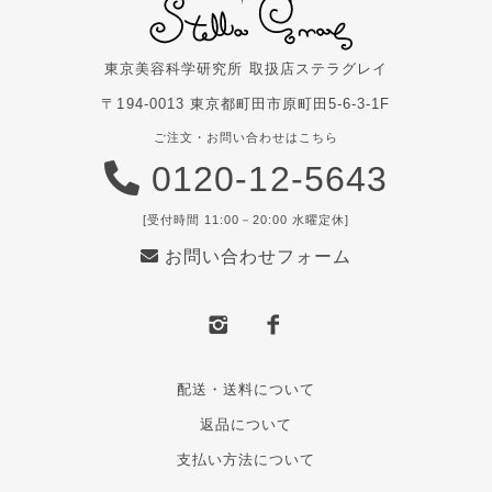
東京美容科学研究所 取扱店
ステラグレイ
〒194-0013 東京都町田市原町田5-6-3-1F
ご注文・お問い合わせはこちら
0120-12-5643
[受付時間 11:00－20:00 水曜定休]
お問い合わせフォーム
配送・送料について
返品について
支払い方法について