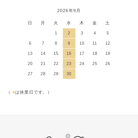
2026年9月
日
月
火
水
木
金
土
1
2
3
4
5
6
7
8
9
10
11
12
13
14
15
16
17
18
19
20
21
22
23
24
25
26
27
28
29
30
（
■
は休業日です。）