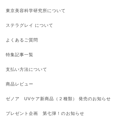
東京美容科学研究所について
ステラグレイ について
よくあるご質問
特集記事一覧
支払い方法について
商品レビュー
ゼノア UVケア新商品（２種類） 発売のお知らせ
プレゼント企画 第七弾！のお知らせ