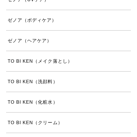
ゼノア（ボディケア）
ゼノア（ヘアケア）
TO BI KEN（メイク落とし）
TO BI KEN（洗顔料）
TO BI KEN（化粧水）
TO BI KEN（クリーム）