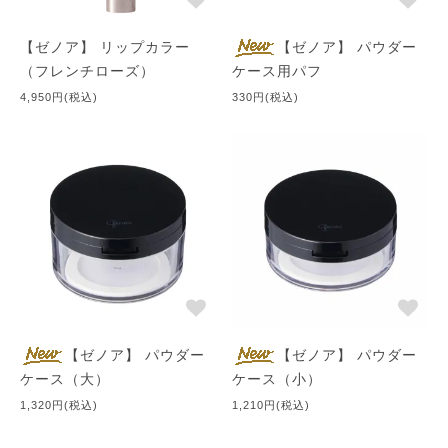
【ゼノア】 リップカラー
【ゼノア】 パウダー
（フレンチローズ）
ケース用パフ
4,950円(税込)
330円(税込)
【ゼノア】 パウダー
【ゼノア】 パウダー
ケース（大）
ケース（小）
1,320円(税込)
1,210円(税込)