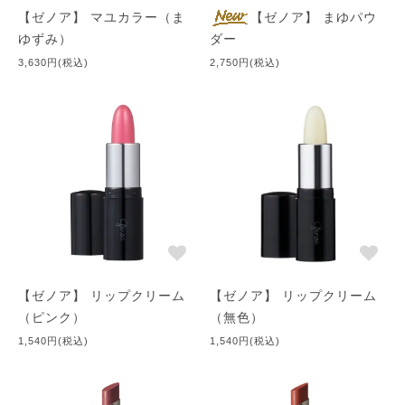
【ゼノア】 マユカラー（ま
【ゼノア】 まゆパウ
ゆずみ）
ダー
3,630円(税込)
2,750円(税込)
【ゼノア】 リップクリーム
【ゼノア】 リップクリーム
（ピンク）
（無色）
1,540円(税込)
1,540円(税込)