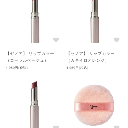
【ゼノア】 リップカラー
【ゼノア】 リップカラー
（コーラルベージュ）
（カキイロオレンジ）
4,950円(税込)
4,950円(税込)