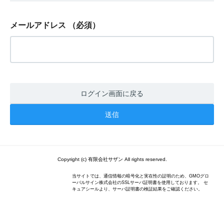
メールアドレス
（必須）
ログイン画面に戻る
Copyright (c) 有限会社サザン All rights reserved.
当サイトでは、通信情報の暗号化と実在性の証明のため、GMOグロ
ーバルサイン株式会社のSSLサーバ証明書を使用しております。 セ
キュアシールより、サーバ証明書の検証結果をご確認ください。