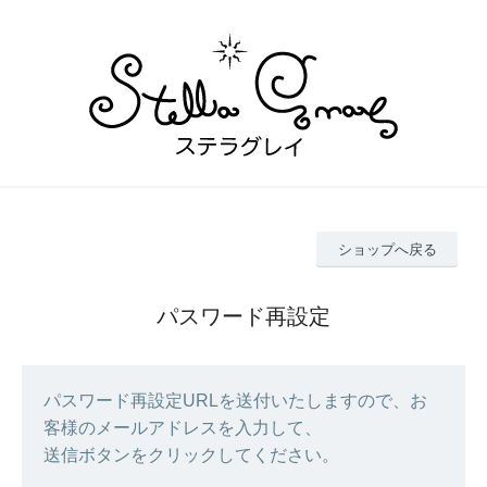
ショップへ戻る
パスワード再設定
パスワード再設定URLを送付いたしますので、お
客様のメールアドレスを入力して、
送信ボタンをクリックしてください。