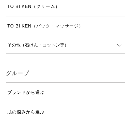
TO BI KEN（クリーム）
TO BI KEN（パック・マッサージ）
その他（石けん・コットン等）
グループ
ブランドから選ぶ
肌の悩みから選ぶ