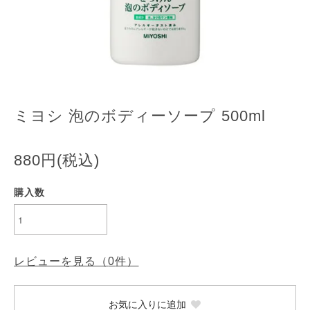
ミヨシ 泡のボディーソープ 500ml
880円(税込)
購入数
レビューを見る（
0
件）
お気に入りに追加