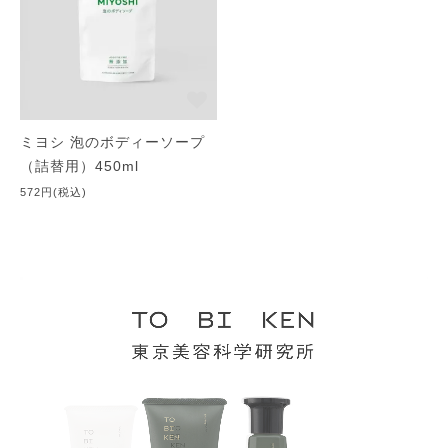
ミヨシ 泡のボディーソープ
（詰替用）450ml
572円(税込)