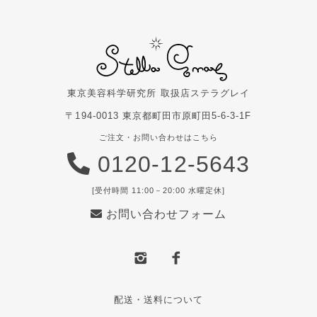
東京美容科学研究所 取扱店
ステラグレイ
〒194-0013 東京都町田市原町田5-6-3-1F
ご注文・お問い合わせはこちら
0120-12-5643
[受付時間 11:00－20:00 水曜定休]
お問い合わせフォーム
配送・送料について