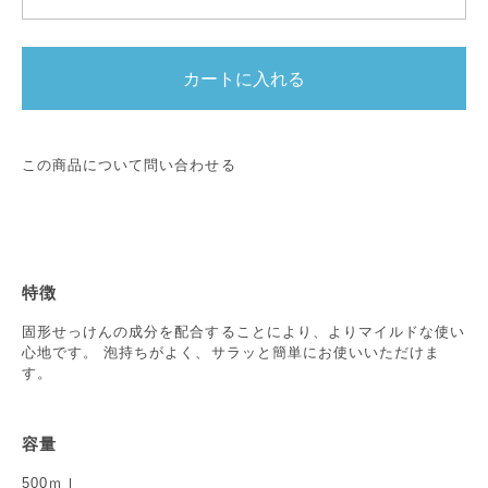
カートに入れる
この商品について問い合わせる
特徴
固形せっけんの成分を配合することにより、よりマイルドな使い
心地です。 泡持ちがよく、サラッと簡単にお使いいただけま
す。
容量
500ｍｌ