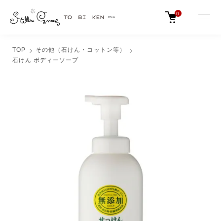
0
TOP
その他（石けん・コットン等）
石けん ボディーソープ