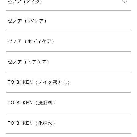
ゼノア（メイク）
ゼノア（UVケア）
ゼノア（ボディケア）
ゼノア（ヘアケア）
TO BI KEN（メイク落とし）
TO BI KEN（洗顔料）
TO BI KEN（化粧水）