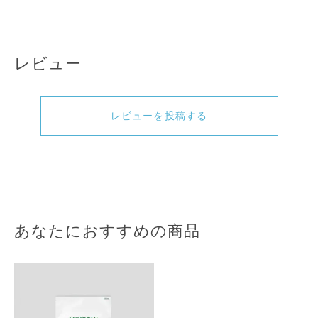
レビュー
レビューを投稿する
あなたにおすすめの商品