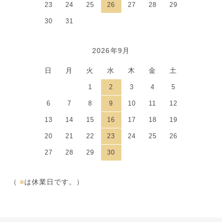
23
24
25
26
27
28
29
30
31
2026年9月
日
月
火
水
木
金
土
1
2
3
4
5
6
7
8
9
10
11
12
13
14
15
16
17
18
19
20
21
22
23
24
25
26
27
28
29
30
（
■
は休業日です。）