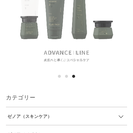
カテゴリー
ゼノア（スキンケア）