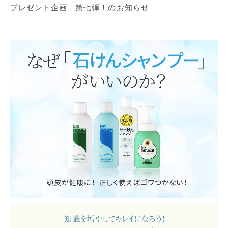
プレゼント企画 第七弾！のお知らせ