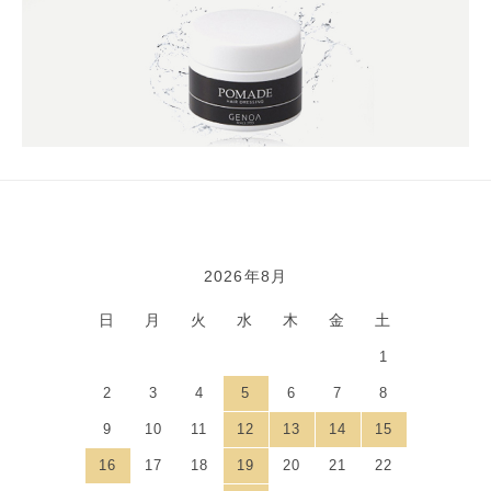
2026年8月
カレンダー
日
月
火
水
木
金
土
1
2
3
4
5
6
7
8
9
10
11
12
13
14
15
16
17
18
19
20
21
22