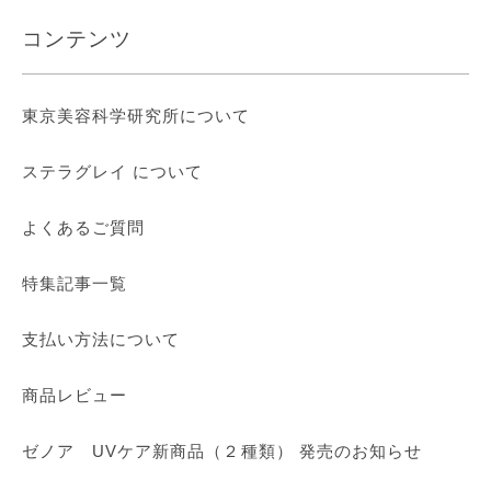
コンテンツ
東京美容科学研究所について
ステラグレイ について
よくあるご質問
特集記事一覧
支払い方法について
商品レビュー
ゼノア UVケア新商品（２種類） 発売のお知らせ