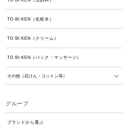
TO BI KEN（化粧水）
TO BI KEN（クリーム）
TO BI KEN（パック・マッサージ）
その他（石けん・コットン等）
グループ
ブランドから選ぶ