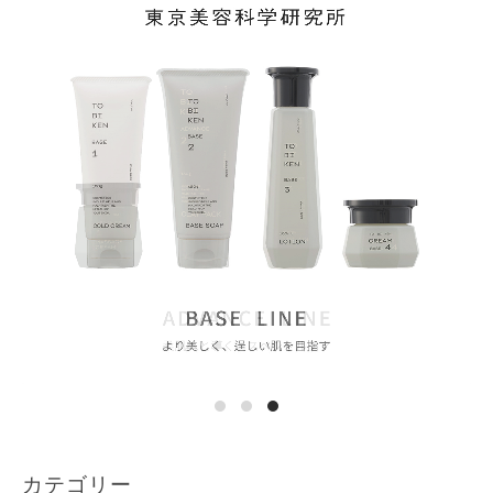
カテゴリー