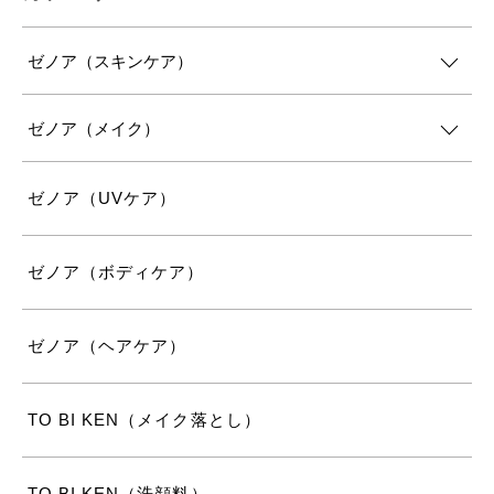
ゼノア（スキンケア）
ゼノア（メイク）
ゼノア（UVケア）
ゼノア（ボディケア）
ゼノア（ヘアケア）
TO BI KEN（メイク落とし）
TO BI KEN（洗顔料）