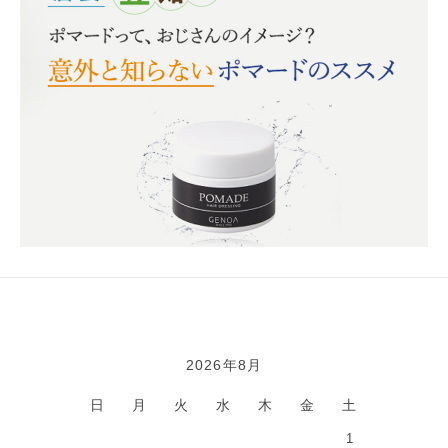
2026年8月
カレンダー
日
月
火
水
木
金
土
1