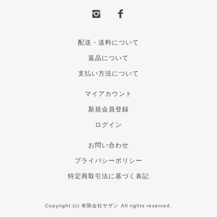
配送・送料について
返品について
支払い方法について
マイアカウント
新規会員登録
ログイン
お問い合わせ
プライバシーポリシー
特定商取引法に基づく表記
Copyright (c) 有限会社サザン All rights reserved.