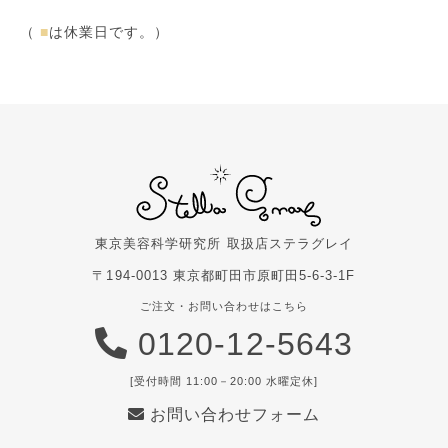
（
■
は休業日です。）
東京美容科学研究所 取扱店
ステラグレイ
〒194-0013 東京都町田市原町田5-6-3-1F
ご注文・お問い合わせはこちら
0120-12-5643
[受付時間 11:00－20:00 水曜定休]
お問い合わせフォーム