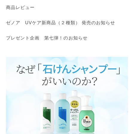
商品レビュー
ゼノア UVケア新商品（２種類） 発売のお知らせ
プレゼント企画 第七弾！のお知らせ