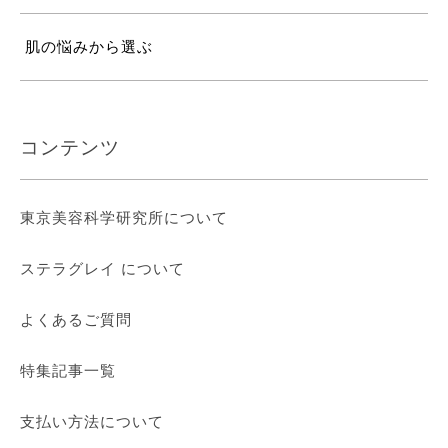
肌の悩みから選ぶ
コンテンツ
東京美容科学研究所について
ステラグレイ について
よくあるご質問
特集記事一覧
支払い方法について