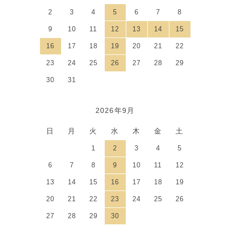
2
3
4
5
6
7
8
9
10
11
12
13
14
15
16
17
18
19
20
21
22
23
24
25
26
27
28
29
30
31
2026年9月
日
月
火
水
木
金
土
1
2
3
4
5
6
7
8
9
10
11
12
13
14
15
16
17
18
19
20
21
22
23
24
25
26
27
28
29
30