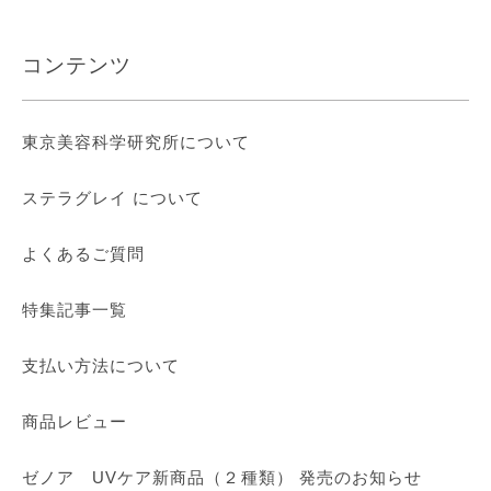
コンテンツ
東京美容科学研究所について
ステラグレイ について
よくあるご質問
特集記事一覧
支払い方法について
商品レビュー
ゼノア UVケア新商品（２種類） 発売のお知らせ