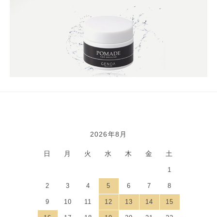
2026年8月
カレンダー
日
月
火
水
木
金
土
1
2
3
4
5
6
7
8
9
10
11
12
13
14
15