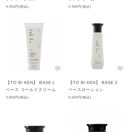
4,950円(税込)
5,940円(税込)
【TO BI KEN】 BASE１
【TO BI KEN】 BASE３
ベース コールドクリーム
ベースローション
3,850円(税込)
5,500円(税込)