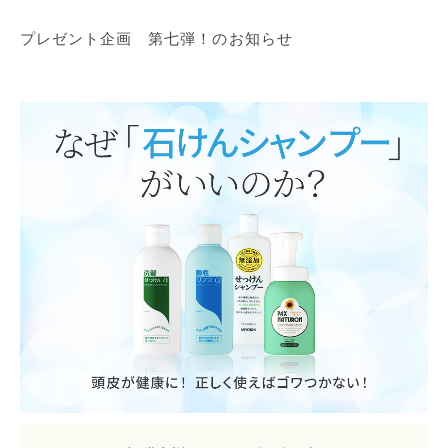
プレゼント企画 第七弾！のお知らせ