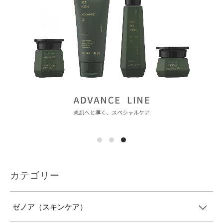
カテゴリー
ゼノア（スキンケア）