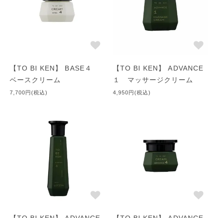
【TO BI KEN】 BASE４
【TO BI KEN】 ADVANCE
ベースクリーム
１ マッサージクリーム
7,700円(税込)
4,950円(税込)