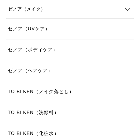
ゼノア（メイク）
ゼノア（UVケア）
ゼノア（ボディケア）
ゼノア（ヘアケア）
TO BI KEN（メイク落とし）
TO BI KEN（洗顔料）
TO BI KEN（化粧水）