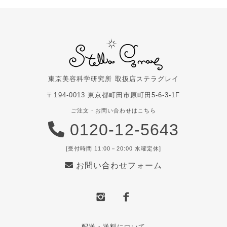
東京美容科学研究所 取扱店
ステラグレイ
〒194-0013 東京都町田市原町田5-6-3-1F
ご注文・お問い合わせはこちら
0120-12-5643
[受付時間 11:00－20:00 水曜定休]
お問い合わせフォーム
配送・送料について