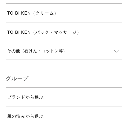
TO BI KEN（クリーム）
TO BI KEN（パック・マッサージ）
その他（石けん・コットン等）
グループ
ブランドから選ぶ
肌の悩みから選ぶ