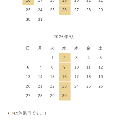
16
17
18
19
20
21
22
23
24
25
26
27
28
29
30
31
2026年9月
日
月
火
水
木
金
土
1
2
3
4
5
6
7
8
9
10
11
12
13
14
15
16
17
18
19
20
21
22
23
24
25
26
27
28
29
30
（
■
は休業日です。）