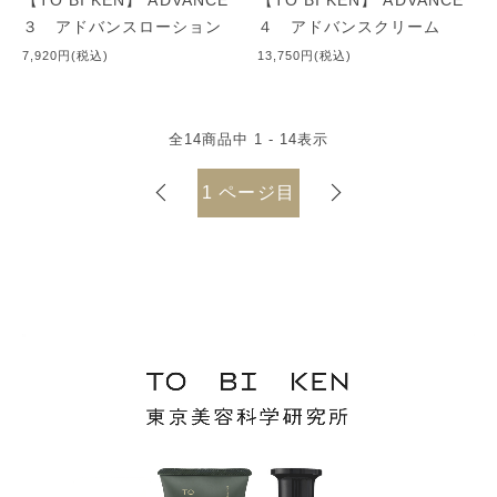
【TO BI KEN】 ADVANCE
【TO BI KEN】 ADVANCE
３ アドバンスローション
４ アドバンスクリーム
7,920円(税込)
13,750円(税込)
全
14
商品中
1 - 14
表示
1
ページ目